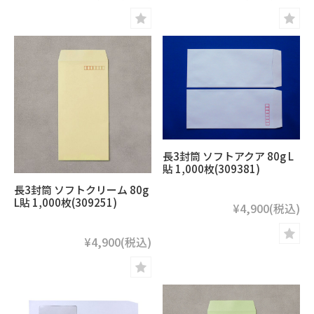
長3封筒 ソフトアクア 80g L
貼 1,000枚(309381)
長3封筒 ソフトクリーム 80g
L貼 1,000枚(309251)
¥4,900
(税込)
¥4,900
(税込)