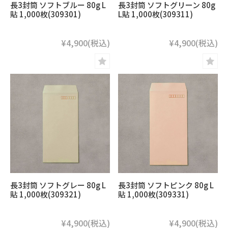
長3封筒 ソフトブルー 80g L
長3封筒 ソフトグリーン 80g
貼 1,000枚(309301)
L貼 1,000枚(309311)
¥4,900
(税込)
¥4,900
(税込)
長3封筒 ソフトグレー 80g L
長3封筒 ソフトピンク 80g L
貼 1,000枚(309321)
貼 1,000枚(309331)
¥4,900
(税込)
¥4,900
(税込)