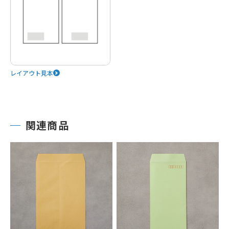
レイアウト見本
関連商品