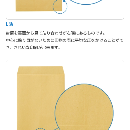
L貼
封筒を裏面から見て貼り合わせが右端にあるものです。
中心に貼り目がないために印刷の際に平均な圧をかけることがで
き、きれいな印刷が出来ます。