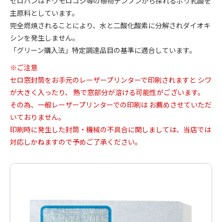
セロハンはトウモロコシ等の植物デンプンから採れるポリ乳酸を
主原料としています。
完全燃焼されることにより、水と二酸化酸素に分解されダイオキ
シンを発生しません。
「グリーン購入法」特定調達品目の基準に適合しています。
※ご注意
セロ窓封筒をお手元のレーザープリンターで印刷されますと シワ
が大きく入ったり、 熱で窓部分が溶ける可能性がございます。
その為、一般レーザープリンターでの印刷は お薦めさせていただ
いておりません。
印刷時に発生した封筒・機械の不具合に関しましては、当店では
対応しかねますので予めご了承ください。