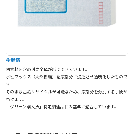
樹脂窓
窓素材を含め封筒全体が紙でできています。
水性ワックス（天然樹脂）を窓部分に浸透させ透明化したもので
す。
そのまま古紙リサイクルが可能なため、窓部分を分別する手間が
省けます。
「グリーン購入法」特定調達品目の基準に適合しています。