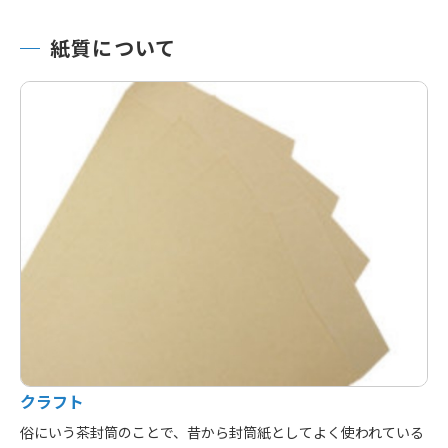
紙質について
クラフト
俗にいう茶封筒のことで、昔から封筒紙としてよく使われている