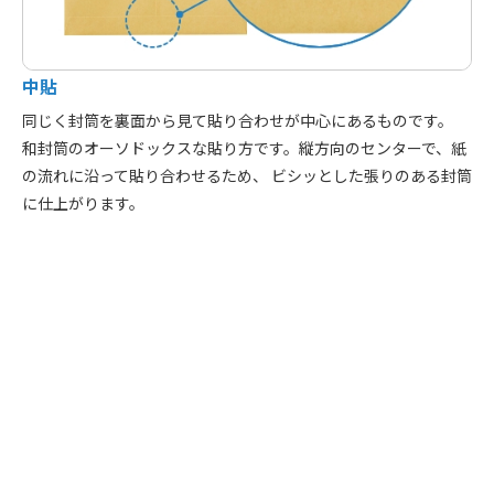
中貼
同じく封筒を裏面から見て貼り合わせが中心にあるものです。
和封筒のオーソドックスな貼り方です。縦方向のセンターで、紙
の流れに沿って貼り合わせるため、
ビシッとした張りのある封筒
に仕上がります。