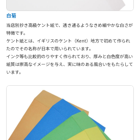
白菊
当店別抄き高級ケント紙で、透き通るようなきめ細やかな白さが
特徴です。
ケント紙とは、イギリスのケント（Kent）地方で初めて作られ
たのでその名称が日本で用いられています。
インク等も比較的のりやすく作られており、厚みと白色度が高い
紙質は崇高なイメージを与え、実に味のある風合いをもたらして
います。