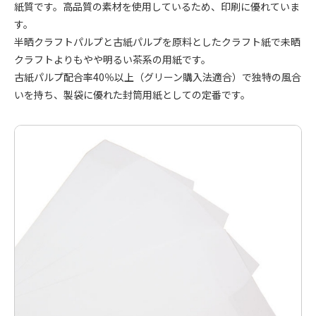
紙質です。高品質の素材を使用しているため、印刷に優れていま
す。
半晒クラフトパルプと古紙パルプを原料としたクラフト紙で未晒
クラフトよりもやや明るい茶系の用紙です。
古紙パルプ配合率40％以上（グリーン購入法適合）で独特の風合
いを持ち、製袋に優れた封筒用紙としての定番です。