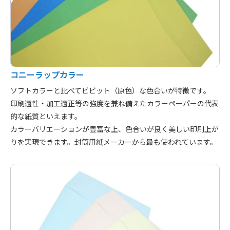
コニーラップカラー
ソフトカラーと比べてビビット（原色）な色合いが特徴です。
印刷適性・加工適正等の強度を兼ね備えたカラーペーパーの代表
的な紙質といえます。
カラーバリエーションが豊富な上、色合いが良く美しい印刷上が
りを実現できます。封筒用紙メーカーから最も使われています。