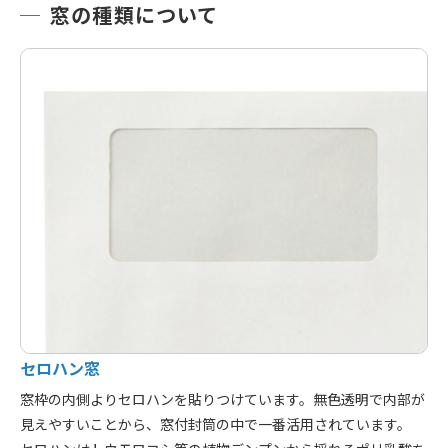
窓の種類について
セロハン窓
窓枠の内側よりセロハンを貼りつけています。無色透明で内部が
見えやすいことから、窓付封筒の中で一番活用されています。