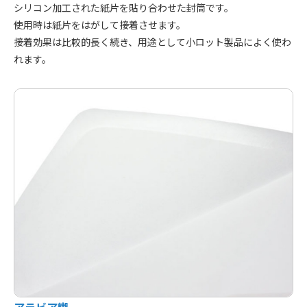
シリコン加工された紙片を貼り合わせた封筒です。
使用時は紙片をはがして接着させます。
接着効果は比較的長く続き、用途として小ロット製品によく使わ
れます。