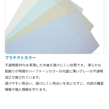
プラテクトカラー
不透明度99％を実現した中身が透けにくい封筒です。 滑らかな
肌触りが特徴のハーフトーンカラーの内面に薄いグレーの不透明
加工が施されています。
透けやすい色合い、透けにくい色合いを気にせずに、内部の機密
情報や個人情報を守ります。