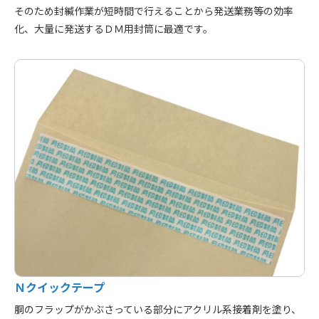
そのため封緘作業が短時間で行えることから発送業務等の効率
化、大量に発送するＤＭ用封筒に最適です。
Ｎクイックテープ
胴のフラップがかぶさっている部分にアクリル系接着剤を塗り、