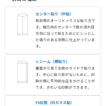
センター貼り（中貼）
和封筒のオーソドックスな貼り方で
す。縦方向のセンターで紙の流れ目
方向に沿って貼るためにビシッとし
た張りのある封筒に仕上がっていま
す。
Ｌシーム（横貼り）
裏面から見て右側のサイドで貼りま
す。中心に貼り目がないために、印
刷の際に平均的な圧をかけることが
でき、きれいな印刷ができます。
YS封筒（内カマス貼）