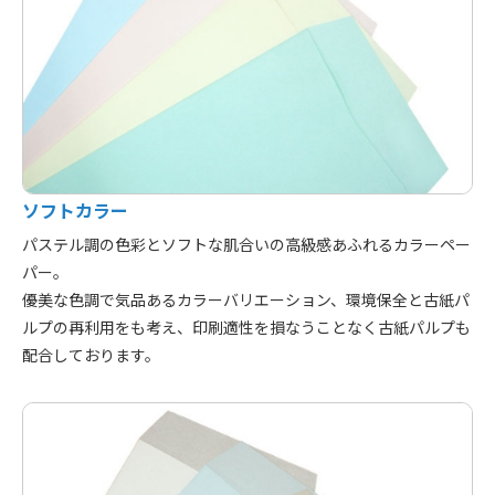
ソフトカラー
パステル調の色彩とソフトな肌合いの高級感あふれるカラーペー
パー。
優美な色調で気品あるカラーバリエーション、環境保全と古紙パ
ルプの再利用をも考え、印刷適性を損なうことなく古紙パルプも
配合しております。