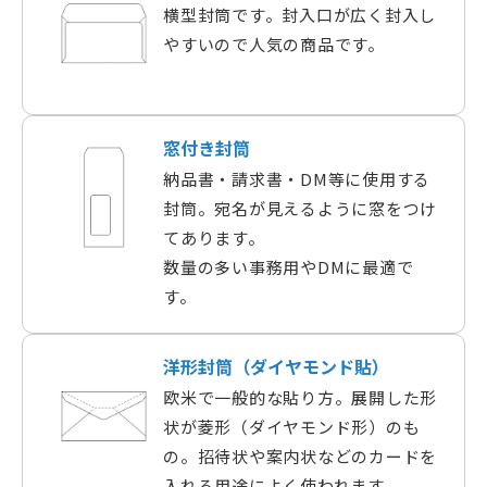
横型封筒です。封入口が広く封入し
やすいので人気の商品です。
窓付き封筒
納品書・請求書・DM等に使用する
封筒。宛名が見えるように窓をつけ
てあります。
数量の多い事務用やDMに最適で
す。
洋形封筒（ダイヤモンド貼）
欧米で一般的な貼り方。展開した形
状が菱形（ダイヤモンド形）のも
の。招待状や案内状などのカードを
入れる用途によく使われます。