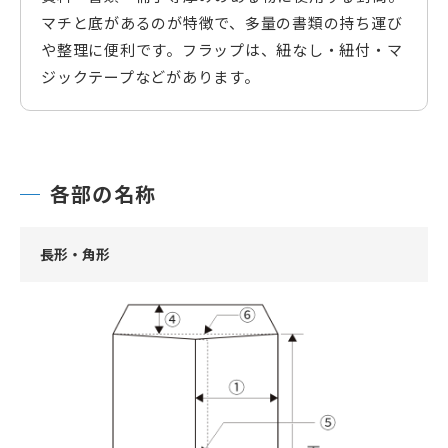
マチと底があるのが特徴で、多量の書類の持ち運び
や整理に便利です。フラップは、紐なし・紐付・マ
ジックテープなどがあります。
各部の名称
長形・角形