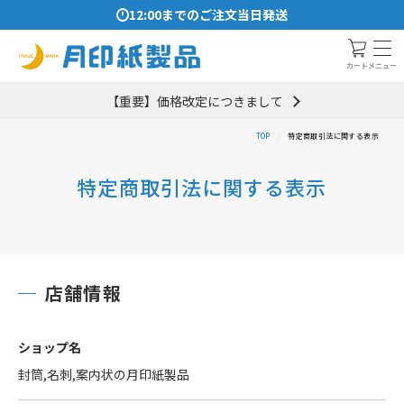
12:00までのご注文当日発送
メニュー
カート
【重要】価格改定につきまして
TOP
特定商取引法に関する表示
特定商取引法に関する表示
店舗情報
ショップ名
封筒,名刺,案内状の月印紙製品