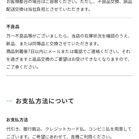
お客様都合の場合はご容赦ください。ただし、不良品交換、誤品
配送交換は当社負担とさせていただきます。
不良品
万一不良品等がございましたら、当店の在庫状況を確認のうえ、
新品、または同等品と交換させていただきます。
商品到着後7日以内にメールまたは電話でご連絡ください。それ
を過ぎますと返品交換のご要望はお受けできなくなりますので、
ご了承ください。
お支払方法について
お支払方法
代引き、銀行振込、クレジットカード払、コンビニ払を用意して
ございます。ご希望にあわせて、各種ご利用ください。