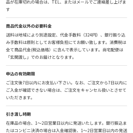
品が在庫切れの場合は、TEL、またはメールでご連絡差し上げま
す
商品代金以外の必要料金
送料は地域により別途設定、代金手数料（324円）、銀行振り込
み手数料は原則としてお客様負担にてお願い致します。消費税は
全て商品代金(税込価格）に含んで表示しています。尚宅配便は
「玄関渡し」でのお届けとなります。
申込の有効期限
ご注文後7日以内にお支払い下さい。なお、ご注文から7日以内に
ご入金が確認できない場合は、ご注文をキャンセル扱いとさせて
いただきます。
引き渡し時期
在庫品の場合、1～2日営業日以内に発送いたします。銀行振込ま
たはコンビニ決済の場合は入金確認後、1～2日営業日以内の発送