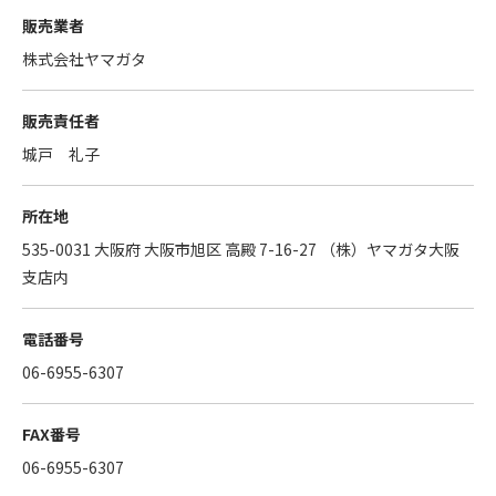
販売業者
株式会社ヤマガタ
販売責任者
城戸 礼子
所在地
535-0031 大阪府 大阪市旭区 高殿 7-16-27 （株）ヤマガタ大阪
支店内
電話番号
06-6955-6307
FAX番号
06-6955-6307