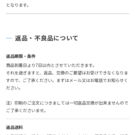
となります。
返品・不良品について
返品期限・条件
商品到着日より7日以内とさせていただきます。
それを過ぎますと、返品、交換のご要望はお受けできなくなりま
すので、ご了承ください。まずはメール又はお電話でお知らせく
ださい。
注）印刷のご注文につきましては一切返品交換が出来ませんので
ご了承くださいませ。
返品送料