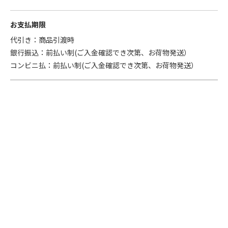
お支払期限
代引き：商品引渡時
銀行振込：前払い制(ご入金確認でき次第、お荷物発送）
コンビニ払：前払い制(ご入金確認でき次第、お荷物発送）