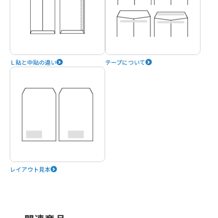
Ｌ貼と中貼の違い
テープについて
レイアウト見本