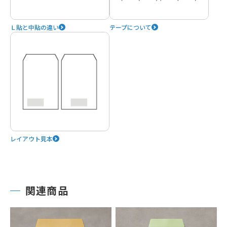
Ｌ貼と中貼の違い
テープについて
レイアウト見本
関連商品