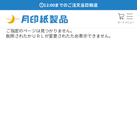
12:00までのご注文当日発送
メニュー
カート
ご指定のページは見つかりません。
削除されたかＵＲＬが変更されたため表示できません。