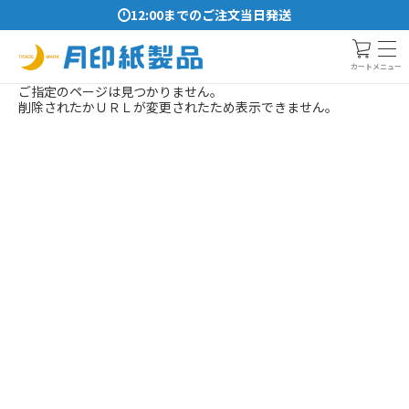
12:00までのご注文当日発送
メニュー
カート
ご指定のページは見つかりません。
削除されたかＵＲＬが変更されたため表示できません。