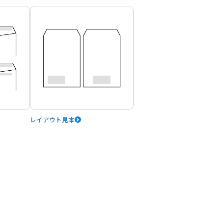
レイアウト見本