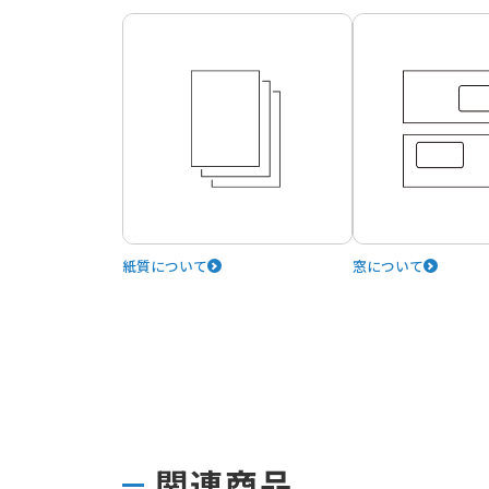
紙質について
窓について
関連商品