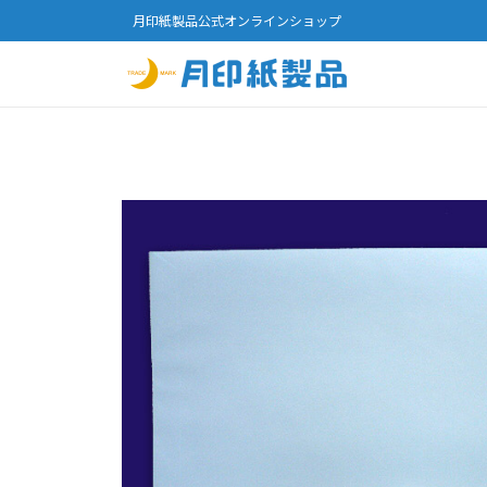
月印紙製品公式オンラインショップ