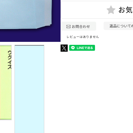
返品について
レビューはありません