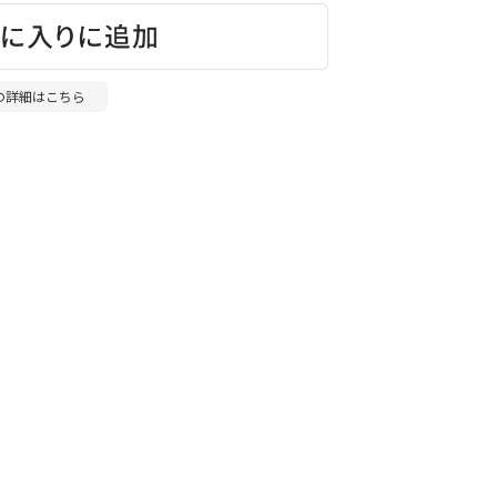
の詳細はこちら