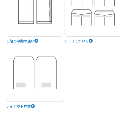
Ｌ貼と中貼の違い
テープについて
レイアウト見本