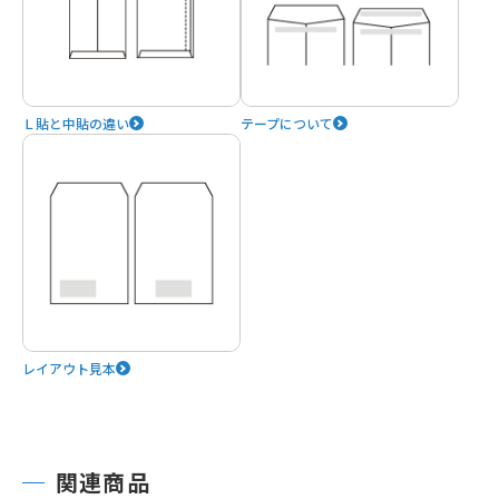
Ｌ貼と中貼の違い
テープについて
レイアウト見本
関連商品