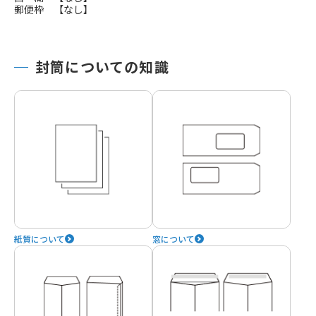
郵便枠 【なし】
封筒についての知識
紙質について
窓について