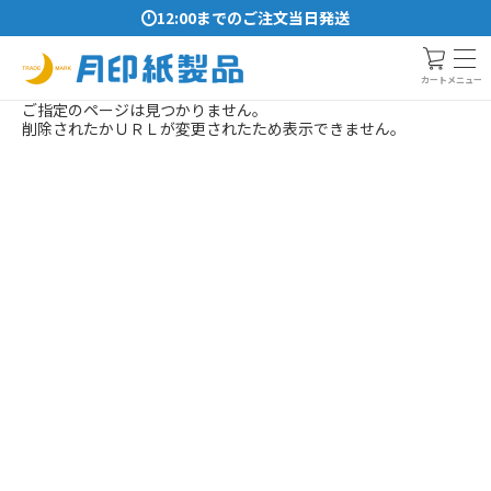
12:00までのご注文当日発送
メニュー
カート
ご指定のページは見つかりません。
削除されたかＵＲＬが変更されたため表示できません。