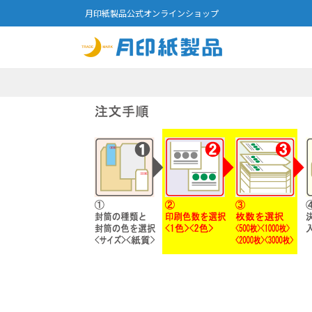
月印紙製品公式オンラインショップ