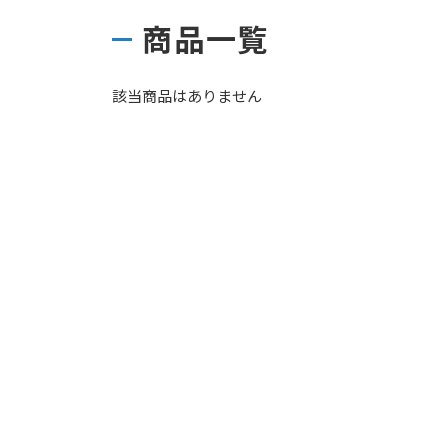
商品一覧
該当商品はありません