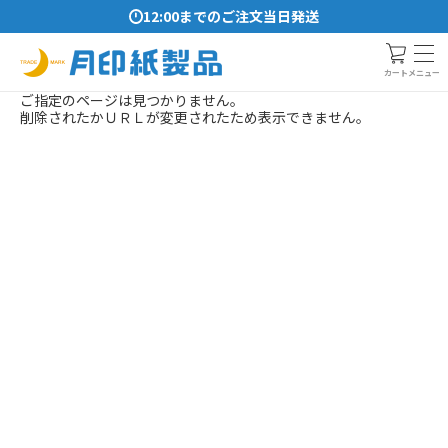
12:00までのご注文当日発送
メニュー
カート
ご指定のページは見つかりません。
削除されたかＵＲＬが変更されたため表示できません。