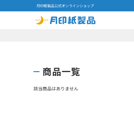
月印紙製品公式オンラインショップ
商品一覧
該当商品はありません