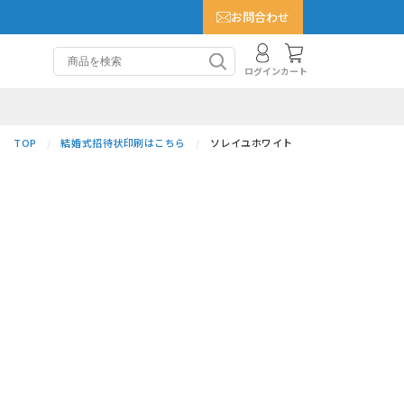
お問合わせ
カート
ログイン
TOP
結婚式招待状印刷はこちら
ソレイユホワイト