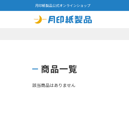
月印紙製品公式オンラインショップ
商品一覧
該当商品はありません