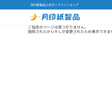
月印紙製品公式オンラインショップ
ご指定のページは見つかりません。
削除されたかＵＲＬが変更されたため表示できま