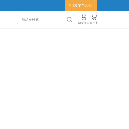
お問合わせ
カート
ログイン