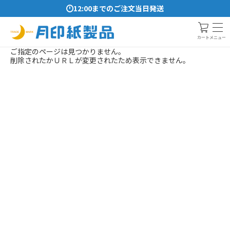
12:00までのご注文当日発送
メニュー
カート
ご指定のページは見つかりません。
削除されたかＵＲＬが変更されたため表示できません。