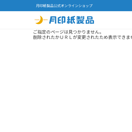
月印紙製品公式オンラインショップ
ご指定のページは見つかりません。
削除されたかＵＲＬが変更されたため表示できま