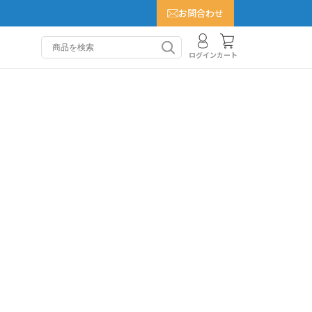
お問合わせ
カート
ログイン