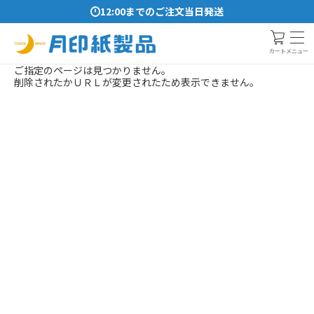
12:00までのご注文当日発送
メニュー
カート
ご指定のページは見つかりません。
削除されたかＵＲＬが変更されたため表示できません。