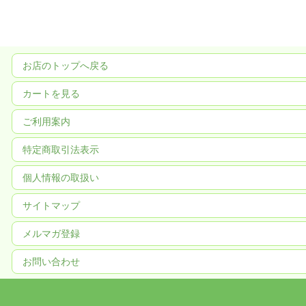
お店のトップへ戻る
カートを見る
ご利用案内
特定商取引法表示
個人情報の取扱い
サイトマップ
メルマガ登録
お問い合わせ