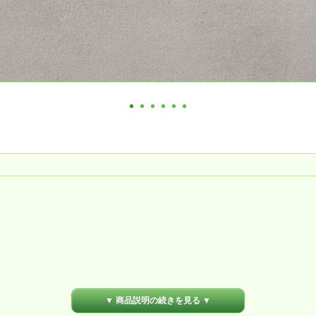
▼ 商品説明の続きを見る ▼