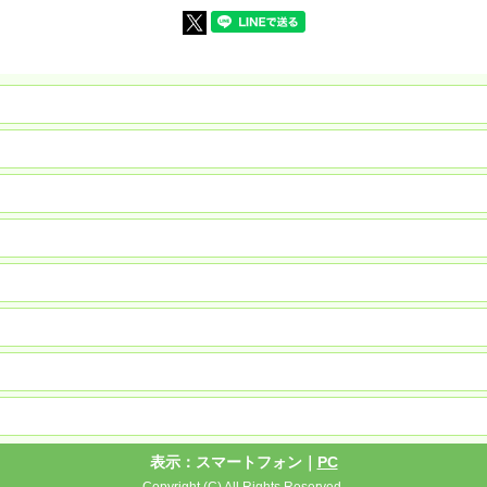
表示：スマートフォン｜
PC