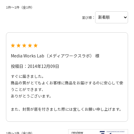
1件～1件（全1件）
並び順：
Media Works Lab（メディアワークスラボ） 様
投稿日：2014年12月09日
すぐに届きました。
商品の質がとてもよくお客様に商品をお届けするのに安心して使
うことができます、
ありがとうございます。
また、封筒が底を付きました際には宜しくお願い申し上げます。
1件～1件（全1件）