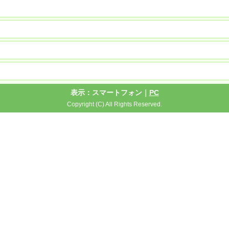
表示：スマートフォン｜
PC
Copyright (C) All Rights Reserved.