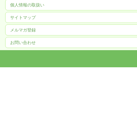
個人情報の取扱い
サイトマップ
メルマガ登録
お問い合わせ