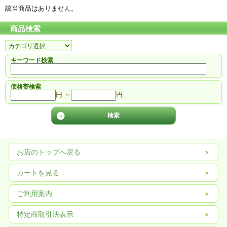
該当商品はありません。
商品検索
キーワード検索
価格帯検索
円 ～
円
お店のトップへ戻る
カートを見る
ご利用案内
特定商取引法表示