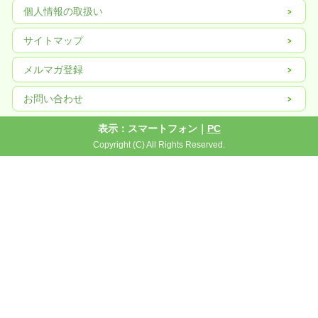
個人情報の取扱い
サイトマップ
メルマガ登録
お問い合わせ
表示：スマートフォン｜
PC
Copyright (C) All Rights Reserved.