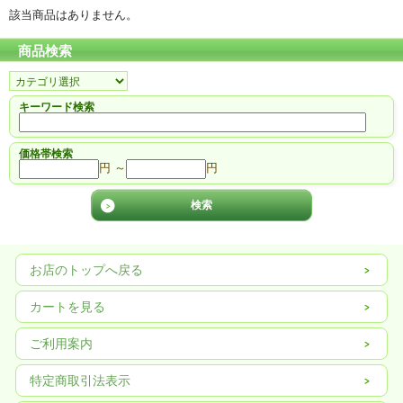
該当商品はありません。
商品検索
キーワード検索
価格帯検索
円 ～
円
お店のトップへ戻る
カートを見る
ご利用案内
特定商取引法表示