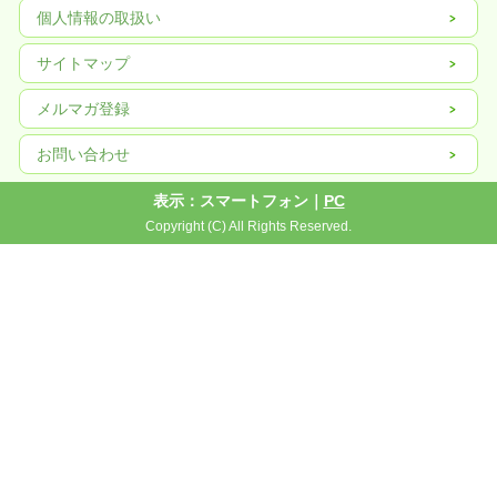
個人情報の取扱い
サイトマップ
メルマガ登録
お問い合わせ
表示：スマートフォン｜
PC
Copyright (C) All Rights Reserved.