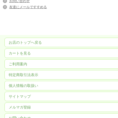
お問い合わせ
友達にメールですすめる
お店のトップへ戻る
カートを見る
ご利用案内
特定商取引法表示
個人情報の取扱い
サイトマップ
メルマガ登録