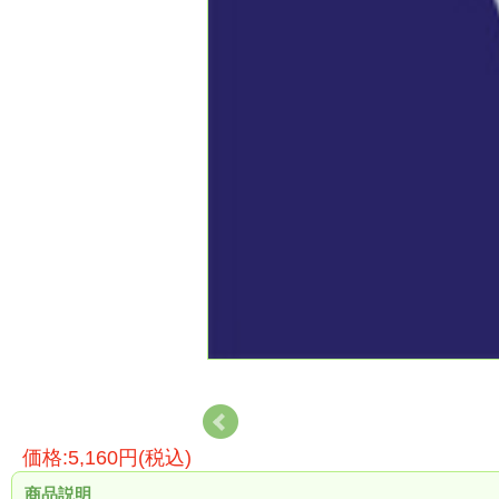
価格:5,160円(税込)
商品説明