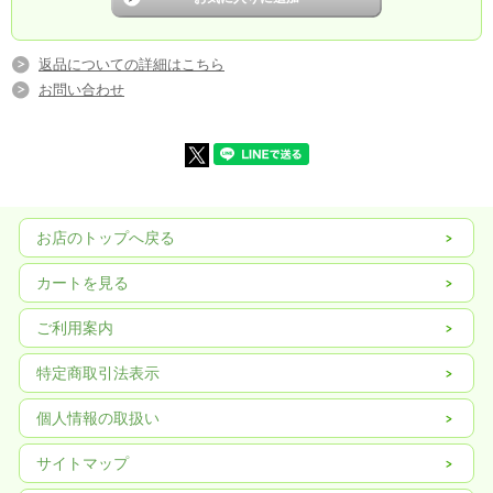
返品についての詳細はこちら
お問い合わせ
お店のトップへ戻る
カートを見る
ご利用案内
特定商取引法表示
個人情報の取扱い
サイトマップ